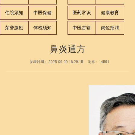
住院须知
中医保健
医药常识
健康教育
荣誉激励
体检须知
中医古籍
岗位招聘
鼻炎通方
发表时间：
2025-09-09 16:29:15
14591
浏览：