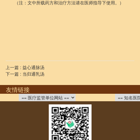
（注：文中所载药方和治疗方法请在医师指导下使用。）
上一篇 : 益心通脉汤
下一篇 : 当归通乳汤
友情链接