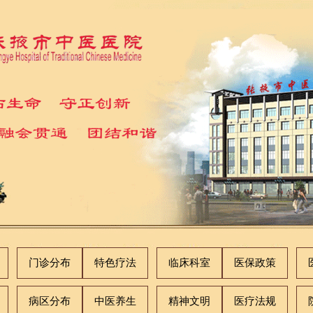
门诊分布
特色疗法
临床科室
医保政策
病区分布
中医养生
精神文明
医疗法规