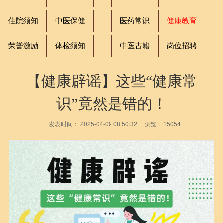
住院须知
中医保健
医药常识
健康教育
荣誉激励
体检须知
中医古籍
岗位招聘
【健康辟谣】这些“健康常
识”竟然是错的！
发表时间：
2025-04-09 08:50:32
15054
浏览：