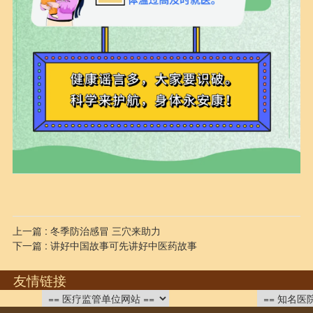
上一篇 : 冬季防治感冒 三穴来助力
下一篇 : 讲好中国故事可先讲好中医药故事
友情链接