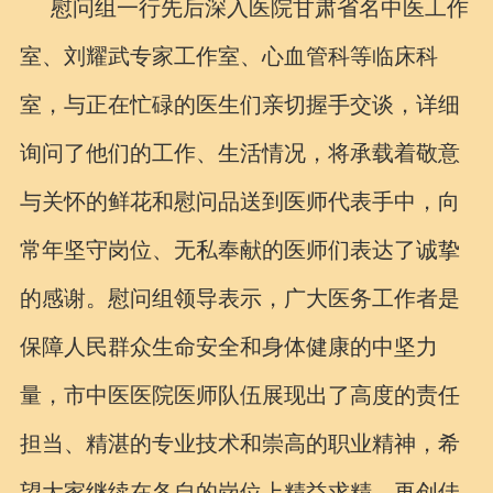
慰问组一行先后深入医院甘肃省名中医工作
室、刘耀武专家工作室、心血管科等临床科
室，与正在忙碌的医生们亲切握手交谈，详细
询问了他们的工作、生活情况，将承载着敬意
与关怀的鲜花和慰问品送到医师代表手中，向
常年坚守岗位、无私奉献的医师们表达了诚挚
的感谢。慰问组领导表示，广大医务工作者是
保障人民群众生命安全和身体健康的中坚力
量，市中医医院医师队伍展现出了高度的责任
担当、精湛的专业技术和崇高的职业精神，希
望大家继续在各自的岗位上精益求精，再创佳