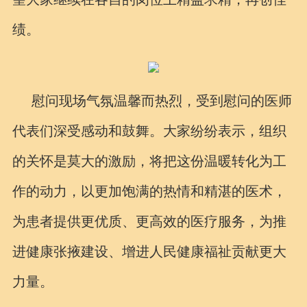
绩。
慰问现场气氛温馨而热烈，受到慰问的医师
代表们深受感动和鼓舞。大家纷纷表示，组织
的关怀是莫大的激励，将把这份温暖转化为工
作的动力，以更加饱满的热情和精湛的医术，
为患者提供更优质、更高效的医疗服务，为推
进健康张掖建设、增进人民健康福祉贡献更大
力量。