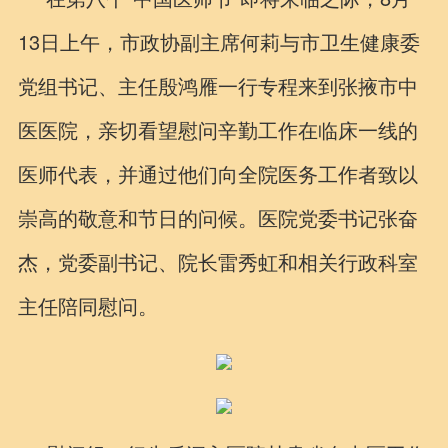
13日上午，市政协副主席何莉与市卫生健康委
党组书记、主任殷鸿雁一行专程来到张掖市中
医医院，亲切看望慰问辛勤工作在临床一线的
医师代表，并通过他们向全院医务工作者致以
崇高的敬意和节日的问候。医院党委书记张奋
杰，党委副书记、院长雷秀虹和相关行政科室
主任陪同慰问。