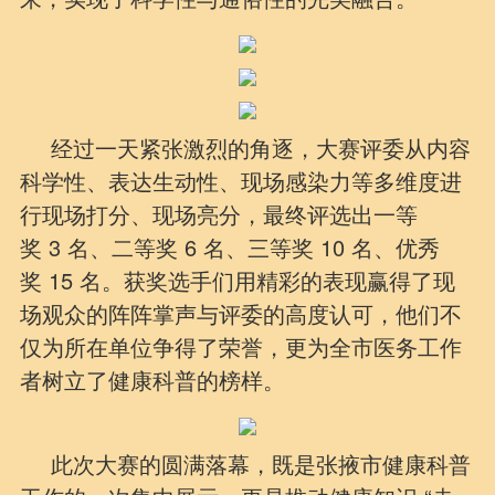
经过一天紧张激烈的角逐，大赛评委从内容
科学性、表达生动性、现场感染力等多维度进
行现场打分、现场亮分，最终评选出一等
奖 3 名、二等奖 6 名、三等奖 10 名、优秀
奖 15 名。获奖选手们用精彩的表现赢得了现
场观众的阵阵掌声与评委的高度认可，他们不
仅为所在单位争得了荣誉，更为全市医务工作
者树立了健康科普的榜样。
此次大赛的圆满落幕，既是张掖市健康科普