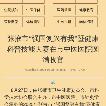
住院须知
中医保健
医药常识
健康教育
荣誉激励
体检须知
中医古籍
岗位招聘
张掖市“强国复兴有我”暨健康
科普技能大赛在市中医医院圆
满收官
发表时间：
2025-08-28 16:38:57
浏览：
7709
8月27日，由张掖市卫生健康委员会、市科
学技术协会联合主办，市中医医院、市针灸学
会承办的2025年张掖市 “强国复兴有我”暨健康