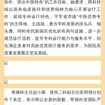
协作、突出中医特色”的工作目标。她要求，两科持
续以现有临床路径和优势病种为核心开展诊疗工
作，延续专科诊疗特色，守牢省市级“中医优势专
科”的主阵地、主战场，勇当学科发展的排头兵、领
头雁。同时依托新病区优化的布局与设施，进一步
规范诊疗流程，提升专科诊疗能力与服务水平，切
实满足患者对高效优质医疗服务的需求，为医院高
质量发展奠定坚实基础。
疼痛科主任赵小康、骨伤二科副主任高明强分别
作了表态，表示将以全新的面貌，带领科室团队严