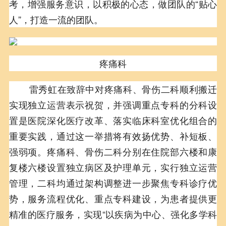
考，增强服务意识，以积极的心态，做团队的“贴心
人”，打造一流的团队。
疼痛科
雷秀虹在致辞中对疼痛科、骨伤二科顺利搬迁
实现独立运营表示祝贺，并强调重点专科的分科设
置是医院深化医疗改革、落实临床科室优化组合的
重要实践，通过这一举措将有效扬优势、补短板、
强弱项。疼痛科、骨伤二科分别在住院部六楼和康
复楼六楼设置独立病区及护理单元，实行独立运营
管理，二科均通过架构调整进一步聚焦专科诊疗优
势，服务流程优化、重点专科建设，为患者提供更
精准的医疗服务，实现“以疾病为中心、强化多学科