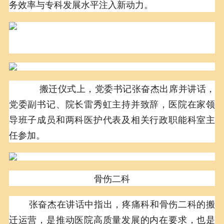
务效率与专科发展水平注入新动力。
搬迁仪式上，党委书记张奋杰出席并讲话，
党委副书记、院长雷秀虹主持并致辞，医院在家领
导班子成员和两科医护代表及相关行政职能科室主
任参加。
骨伤二科
张奋杰在讲话中指出，疼痛科和骨伤二科的搬
迁运营，是推动医院高质量发展的内在要求，也是