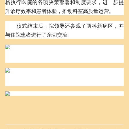
格执行医院的各项决策部署和制度要求，进一步提
升诊疗效率和患者体验，推动科室高质量运营。
仪式结束后，院领导还参观了两科新病区，并
与住院患者进行了亲切交流。