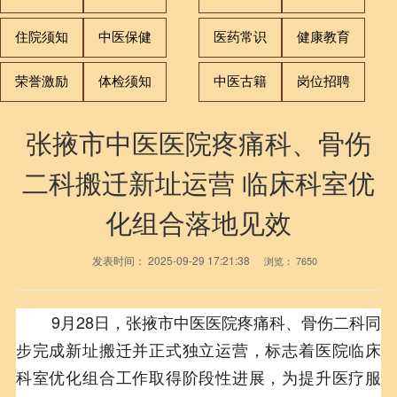
住院须知
中医保健
医药常识
健康教育
荣誉激励
体检须知
中医古籍
岗位招聘
张掖市中医医院疼痛科、骨伤
二科搬迁新址运营 临床科室优
化组合落地见效
发表时间：
2025-09-29 17:21:38
浏览：
7650
9月28日，张掖市中医医院疼痛科、骨伤二科同
步完成新址搬迁并正式独立运营，标志着医院临床
科室优化组合工作取得阶段性进展，为提升医疗服