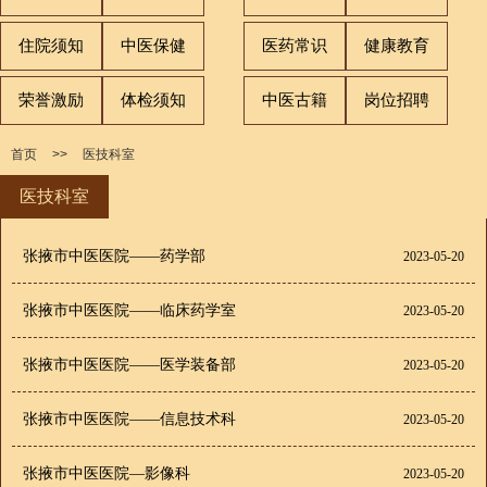
住院须知
中医保健
医药常识
健康教育
荣誉激励
体检须知
中医古籍
岗位招聘
首页
>>
医技科室
医技科室
张掖市中医医院——药学部
2023-05-20
张掖市中医医院——临床药学室
2023-05-20
张掖市中医医院——医学装备部
2023-05-20
张掖市中医医院——信息技术科
2023-05-20
张掖市中医医院—影像科
2023-05-20