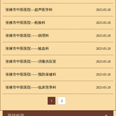
张掖市中医医院—超声医学科
2023-05-20
张掖市中医医院—检验科
2023-05-20
张掖市中医医院——病理科
2023-05-20
张掖市中医医院——输血科
2023-05-20
张掖市中医医院——消毒供应室
2023-05-20
张掖市中医医院——预防保健科
2023-05-20
张掖市中医医院——临床营养科
2023-05-20
1
2
医技科室