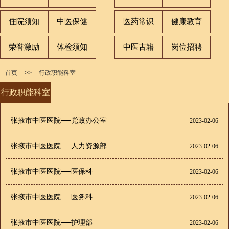
住院须知
中医保健
医药常识
健康教育
荣誉激励
体检须知
中医古籍
岗位招聘
首页
>>
行政职能科室
行政职能科室
张掖市中医医院──党政办公室
2023-02-06
张掖市中医医院──人力资源部
2023-02-06
张掖市中医医院──医保科
2023-02-06
张掖市中医医院──医务科
2023-02-06
张掖市中医医院──护理部
2023-02-06