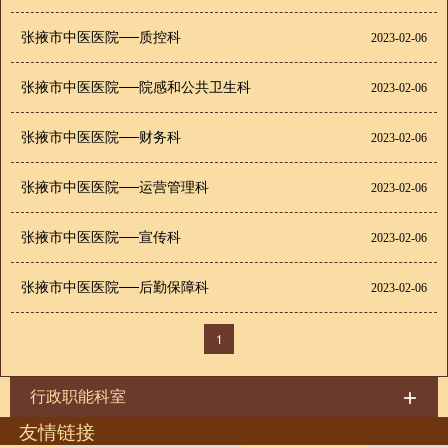
张掖市中医医院──质控科
2023-02-06
张掖市中医医院──院感和公共卫生科
2023-02-06
张掖市中医医院──财务科
2023-02-06
张掖市中医医院──运营管理科
2023-02-06
张掖市中医医院──宣传科
2023-02-06
张掖市中医医院──后勤保障科
2023-02-06
1
行政职能科室
友情链接