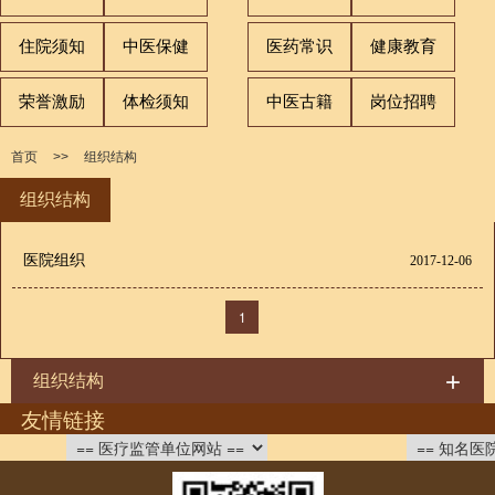
住院须知
中医保健
医药常识
健康教育
荣誉激励
体检须知
中医古籍
岗位招聘
首页
>>
组织结构
组织结构
医院组织
2017-12-06
1
组织结构
友情链接