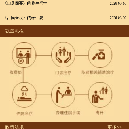
《山居四要》的养生哲学
2026-03-16
《吕氏春秋》的养生观
2026-03-09
就医流程
政策法规
更多>>