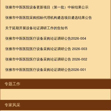
张掖市中医医院设备更新项目（第一批）中标结果公示
张掖市中医医院采购招标代理机构遴选项目遴选结果公告
关于延期开展设备论证调研工作的告知书
张掖市中医医院医疗设备采购论证调研公告2026-004
张掖市中医医院医疗设备采购论证调研公告 2026-003
张掖市中医医院医疗设备采购论证调研公告 2026-002
张掖市中医医院医疗设备采购论证调研公告2026-001
专题工作
专家风采