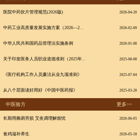
医院中药饮片管理规范(2026版)
2026-04-20
中药工业高质量发展实施方案（2026—2...
2026-02-09
中华人民共和国药品管理法实施条例
2026-01-08
关于印发医务人员职业道德准则（2025年...
2025-08-08
《医疗机构工作人员廉洁从业九项准则》
2025-07-04
从八个层面读好用好《中国中医药报》
2025-03-28
中医验方
更多>>
长期用腕易劳损 艾灸调理解烦忧
2026-06-05
食鸡滋补养生
2026-05-18