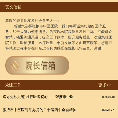
院长信箱
尊敬的患者朋友及社会各界人士：

        感谢您选择张掖市中医医院，我们将竭诚为您做好医疗服
务，尽最大努力使您满意。为实现医院高质量发展目标、汇聚群众
智慧，畅通沟通渠道，提高工作效率，提升服务质量，欢迎您就医
院工作、医护服务、医疗质量、创新发展等方面建言献策。您也可
将就医过程中存在的疑虑等真切感受在院长信箱留言。谢谢！
党建工作
更多>>
追寻先烈足迹 践行医者初心——张掖市中医...
2026-04-01
张掖市中医医院举办党的二十届四中全会精神...
2026-03-26