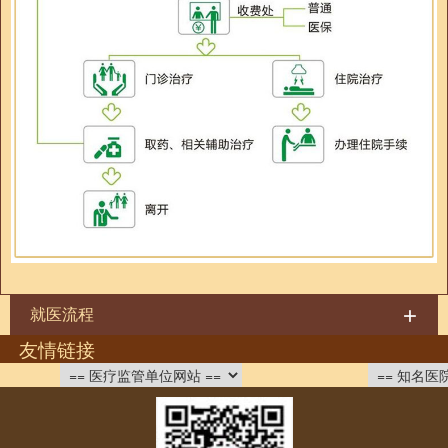
就医流程
友情链接