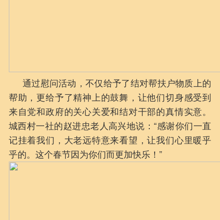
通过慰问活动，不仅给予了结对帮扶户物质上的
帮助，更给予了精神上的鼓舞，让他们切身感受到
来自党和政府的关心关爱和结对干部的真情实意。
城西村一社的赵进忠老人高兴地说：“感谢你们一直
记挂着我们，大老远特意来看望，让我们心里暖乎
乎的。这个春节因为你们而更加快乐！”