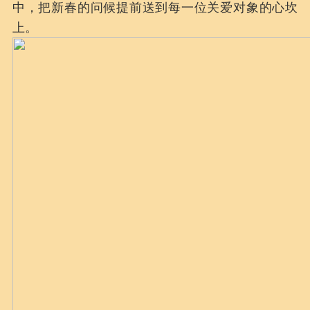
中，把新春的问候提前送到每一位关爱对象的心坎
上。