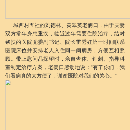
城西村五社的刘德林、黄翠英老俩口，由于夫妻
双方常年身患重疾，临近过年需要住院治疗，结对
帮扶的医院党委副书记、院长雷秀虹第一时间联系
医院床位并安排老人入住同一间病房，方便互相照
顾。带上慰问品探望时，亲自查体、针刺、指导科
室制定治疗方案，老俩口感动地说：“有了你们，我
们看病真的太方便了，谢谢医院对我们的关心。”