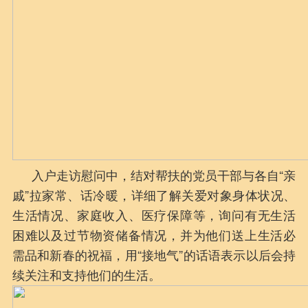
入户走访慰问中，结对帮扶的党员干部与各自“亲
戚”拉家常、话冷暖，详细了解关爱对象身体状况、
生活情况、家庭收入、医疗保障等，询问有无生活
困难以及过节物资储备情况，并为他们送上生活必
需品和新春的祝福，用“接地气”的话语表示以后会持
续关注和支持他们的生活。